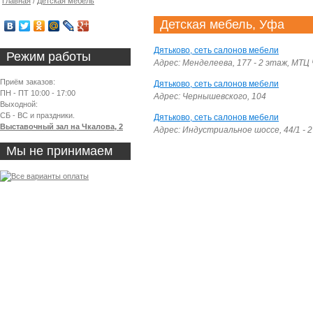
Главная
/
Детская мебель
Детская мебель, Уфа
Дятьково, сеть салонов мебели
Режим работы
Адрес: Менделеева, 177 - 2 этаж, МТЦ
Приём заказов:
Дятьково, сеть салонов мебели
ПН - ПТ 10:00 - 17:00
Адрес: Чернышевского, 104
Выходной:
СБ - ВС и праздники.
Дятьково, сеть салонов мебели
Выставочный зал на Чкалова, 2
Адрес: Индустриальное шоссе, 44/1 - 
Мы не принимаем