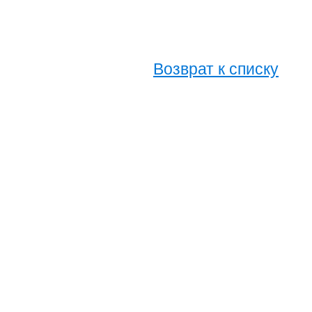
Возврат к списку