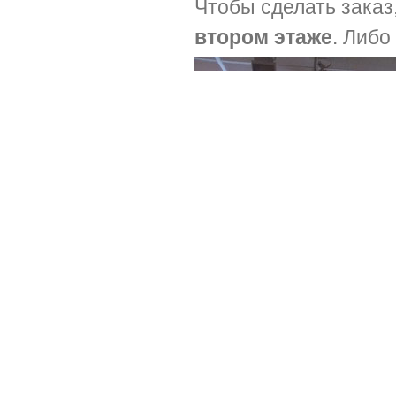
Чтобы сделать заказ
втором этаже
. Либо