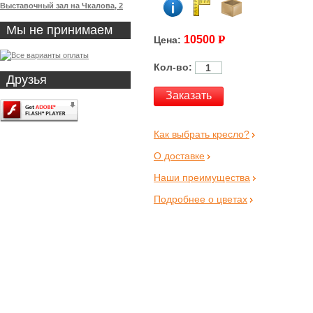
Выставочный зал на Чкалова, 2
Мы не принимаем
P
10500
Цена:
УБ.
Кол-во:
Друзья
Заказать
Как выбрать кресло?
О доставке
Наши преимущества
Подробнее о цветах